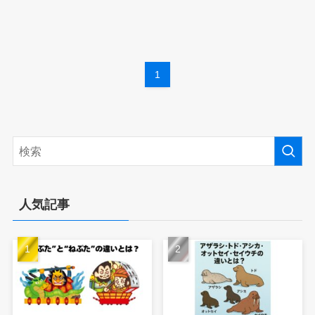
1
人気記事