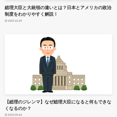
総理大臣と大統領の違いとは？日本とアメリカの政治
制度をわかりやすく解説！
2025-10-25
【総理のジレンマ】なぜ総理大臣になると何もできな
くなるのか？
2025-05-04