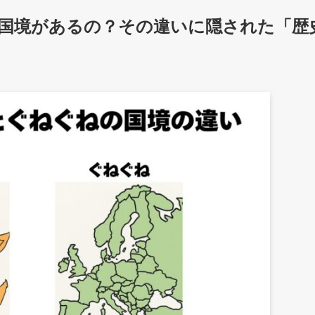
国境があるの？その違いに隠された「歴