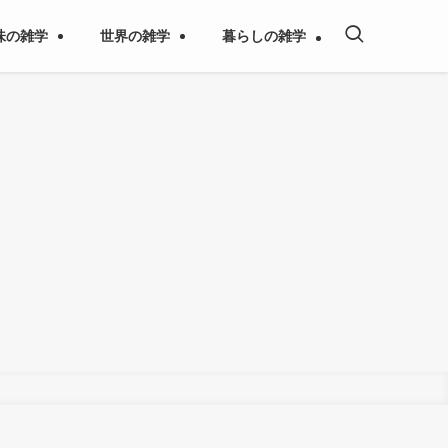
味の雑学
世界の雑学
暮らしの雑学