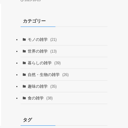
2025-10-25
カテゴリー
モノの雑学
(21)
世界の雑学
(13)
暮らしの雑学
(39)
自然・生物の雑学
(26)
趣味の雑学
(35)
食の雑学
(38)
タグ