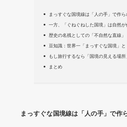
まっすぐな国境線は「人の手」で作ら
一方、「ぐねぐねした国境」は自然が
歴史の名残としての「不自然な直線」
豆知識：世界一「まっすぐな国境」と
もし旅行するなら「国境の見える場所
まとめ
まっすぐな国境線は「人の手」で作