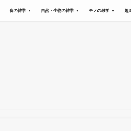
食の雑学
自然・生物の雑学
モノの雑学
趣