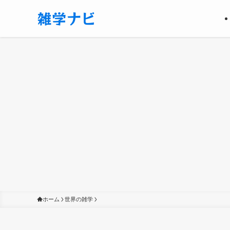
ホーム
世界の雑学