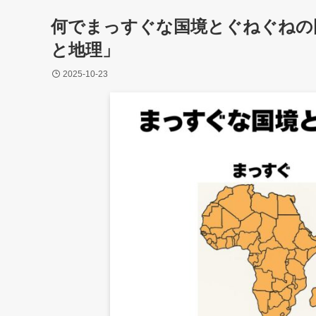
何でまっすぐな国境とぐねぐねの
と地理」
2025-10-23