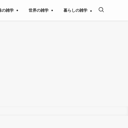
味の雑学
世界の雑学
暮らしの雑学