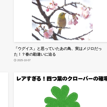
「ウグイス」と思っていたあの鳥、実はメジロだっ
た！？春の勘違いに迫る
2025-10-07