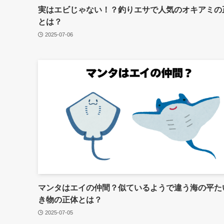
実はエビじゃない！？釣りエサで人気のオキアミの
とは？
2025-07-06
マンタはエイの仲間？似ているようで違う海の平た
き物の正体とは？
2025-07-05