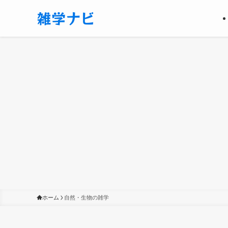
ホーム
自然・生物の雑学