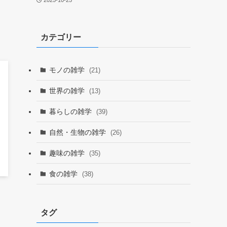
2025-10-25
カテゴリー
モノの雑学
(21)
世界の雑学
(13)
暮らしの雑学
(39)
自然・生物の雑学
(26)
趣味の雑学
(35)
食の雑学
(38)
タグ