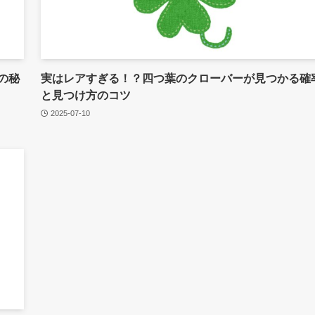
の秘
実はレアすぎる！？四つ葉のクローバーが見つかる確
と見つけ方のコツ
2025-07-10