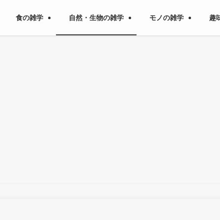
食の雑学
自然・生物の雑学
モノの雑学
趣