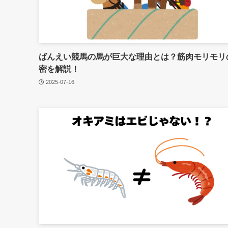
ばんえい競馬の馬が巨大な理由とは？筋肉モリモリ
密を解説！
2025-07-16