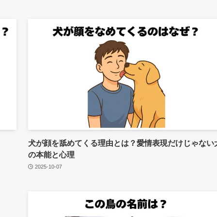
犬が顔を舐めてくる理由とは？愛情表現だけじゃない
の本能と心理
2025-10-07