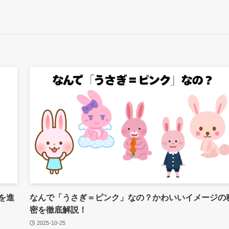
を進
なんで「うさぎ＝ピンク」なの？かわいいイメージの
密を徹底解説！
2025-10-25