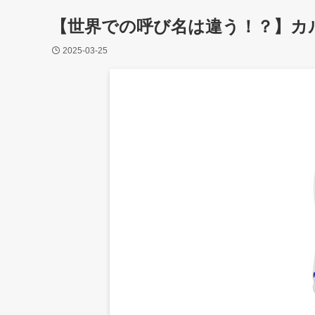
【世界での呼び名は違う！？】カ
2025-03-25