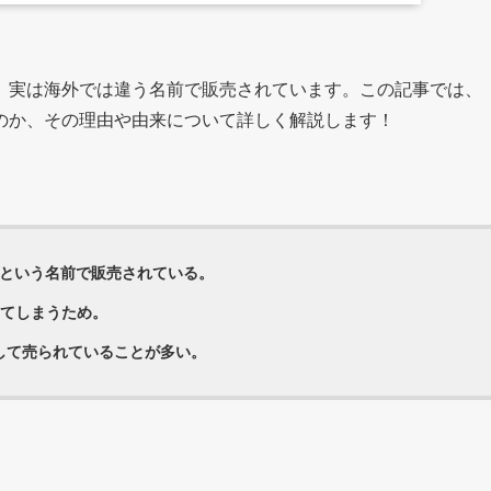
、実は海外では違う名前で販売されています。この記事では、
のか、その理由や由来について詳しく解説します！
」という名前で販売されている。
こえてしまうため。
して売られていることが多い。