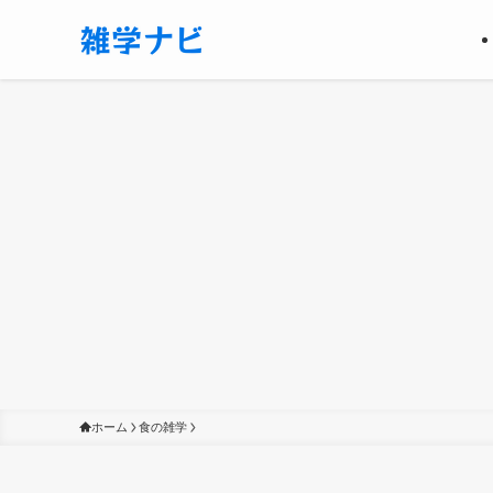
ホーム
食の雑学