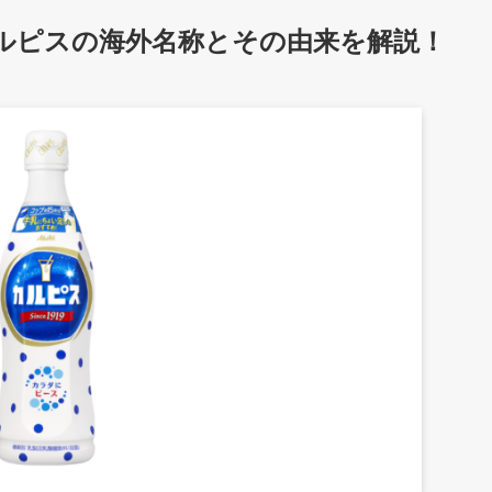
ルピスの海外名称とその由来を解説！