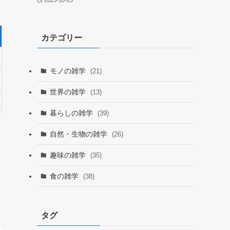
2025-10-25
カテゴリー
モノの雑学
(21)
世界の雑学
(13)
暮らしの雑学
(39)
自然・生物の雑学
(26)
趣味の雑学
(35)
食の雑学
(38)
タグ