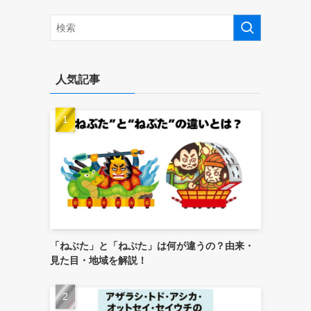
人気記事
「ねぶた」と「ねぷた」は何が違うの？由来・
見た目・地域を解説！