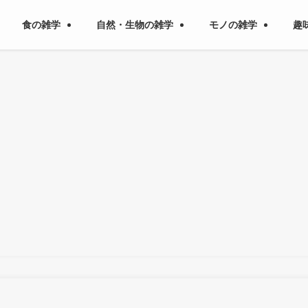
食の雑学
自然・生物の雑学
モノの雑学
趣