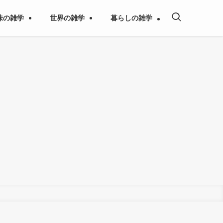
味の雑学
世界の雑学
暮らしの雑学