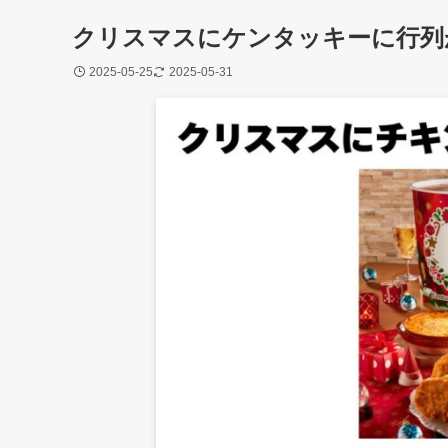
クリスマスにケンタッキーに行列
2025-05-25
2025-05-31