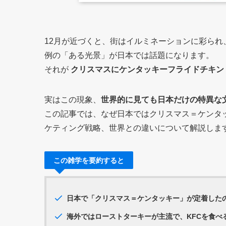
12月が近づくと、街はイルミネーションに彩ら
例の「ある光景」が日本では話題になります。
それが
クリスマスにケンタッキーフライドチキン
実はこの現象、
世界的に見ても日本だけの特異な
この記事では、なぜ日本ではクリスマス＝ケンタ
ケティング戦略、世界との違いについて解説しま
この雑学を要約すると
日本で「クリスマス＝ケンタッキー」が定着したの
海外ではローストターキーが主流で、KFCを食べ