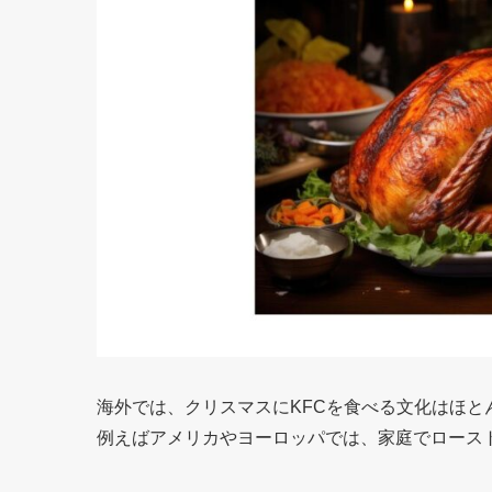
海外では、クリスマスにKFCを食べる文化はほと
例えばアメリカやヨーロッパでは、家庭でロース