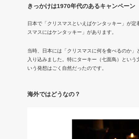
きっかけは1970年代のあるキャンペーン
日本で「クリスマスといえばケンタッキー」が定着
スマスにはケンタッキー」があります。
当時、日本には「クリスマスに何を食べるのか」
入り込みました。特にターキー（七面鳥）という
いう発想はごく自然だったのです。
海外ではどうなの？