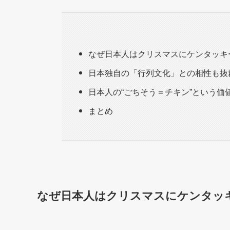
なぜ日本人はクリスマスにケンタッキ
日本独自の「行列文化」との相性も抜
日本人の“ごちそう＝チキン”という価
まとめ
なぜ日本人はクリスマスにケンタッ