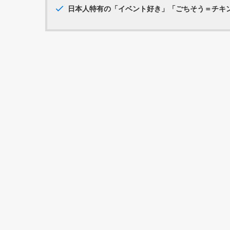
日本人特有の「イベント好き」「ごちそう＝チキ