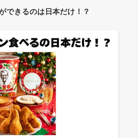
ができるのは日本だけ！？