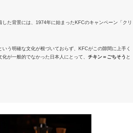
した背景には、1974年に始まったKFCのキャンペーン「クリ
という明確な文化が根づいておらず、KFCがこの隙間に上手く
文化が一般的でなかった日本人にとって、
チキン＝ごちそう
と