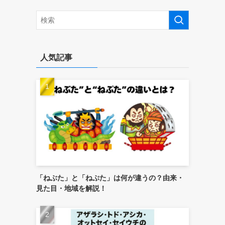
人気記事
「ねぶた」と「ねぷた」は何が違うの？由来・
見た目・地域を解説！