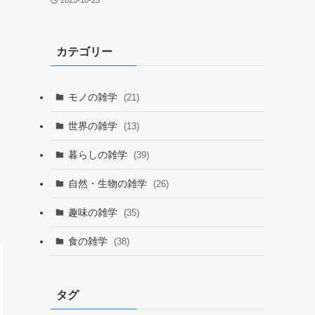
2025-10-25
カテゴリー
モノの雑学
(21)
世界の雑学
(13)
暮らしの雑学
(39)
自然・生物の雑学
(26)
趣味の雑学
(35)
食の雑学
(38)
タグ