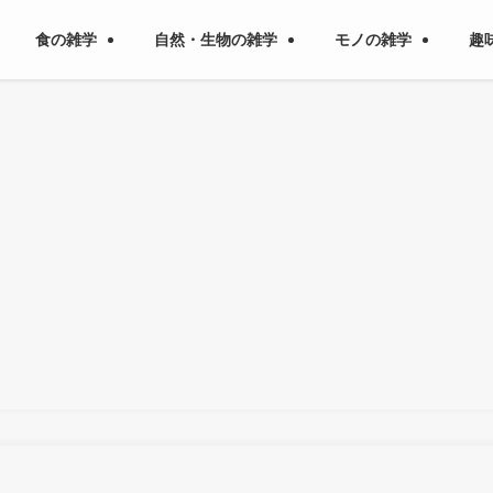
食の雑学
自然・生物の雑学
モノの雑学
趣