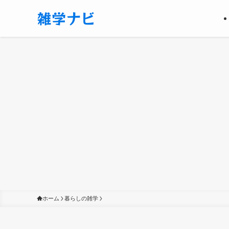
ホーム
暮らしの雑学