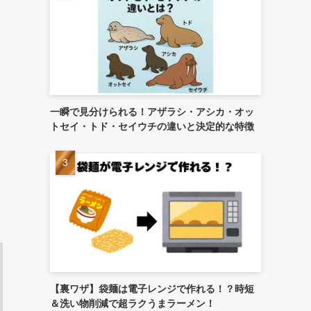
一瞬で見分けられる！アザラシ・アシカ・オッ
トセイ・トド・セイウチの違いと決定的な特徴
【裏ワザ】袋麺は電子レンジで作れる！？時短
＆洗い物削減で超ラクうまラーメン！