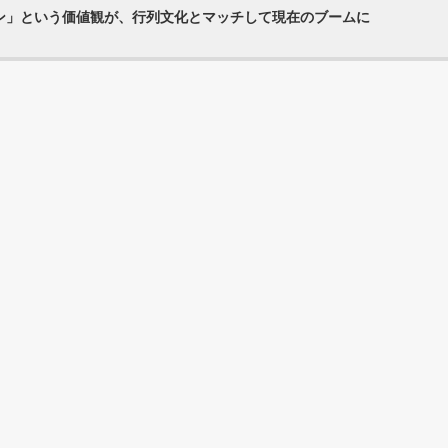
ン」という価値観が、行列文化とマッチして現在のブームに