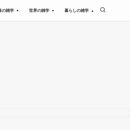
味の雑学
世界の雑学
暮らしの雑学