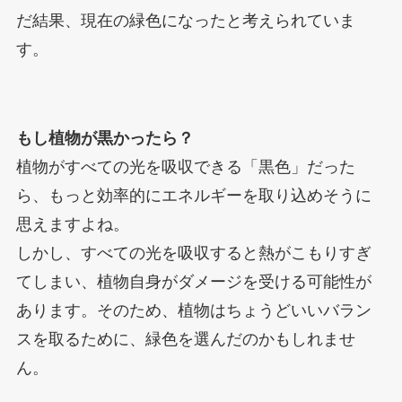
だ結果、現在の緑色になったと考えられていま
す。
もし植物が黒かったら？
植物がすべての光を吸収できる「黒色」だった
ら、もっと効率的にエネルギーを取り込めそうに
思えますよね。
しかし、すべての光を吸収すると熱がこもりすぎ
てしまい、植物自身がダメージを受ける可能性が
あります。そのため、植物はちょうどいいバラン
スを取るために、緑色を選んだのかもしれませ
ん。