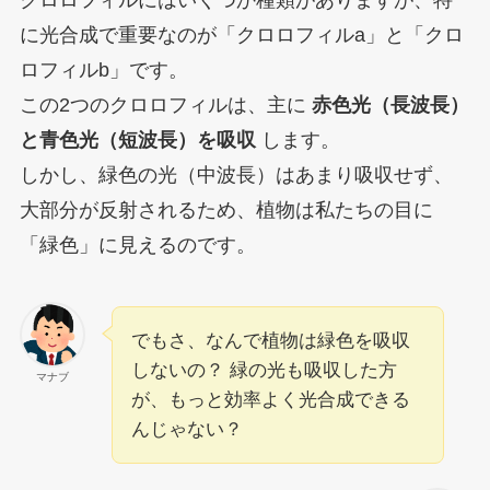
に光合成で重要なのが「クロロフィルa」と「クロ
ロフィルb」です。
この2つのクロロフィルは、主に
赤色光（長波長）
と青色光（短波長）を吸収
します。
しかし、緑色の光（中波長）はあまり吸収せず、
大部分が反射されるため、植物は私たちの目に
「緑色」に見えるのです。
でもさ、なんで植物は緑色を吸収
しないの？ 緑の光も吸収した方
マナブ
が、もっと効率よく光合成できる
んじゃない？