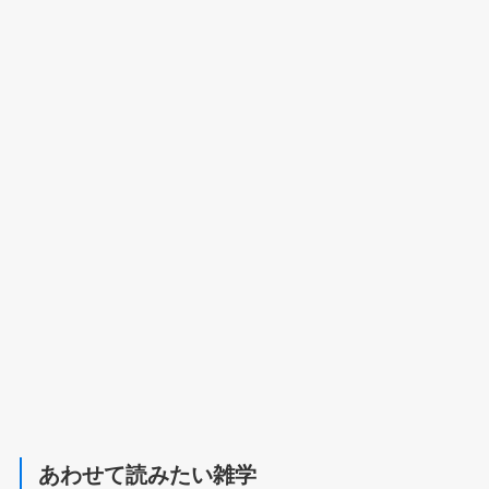
あわせて読みたい雑学