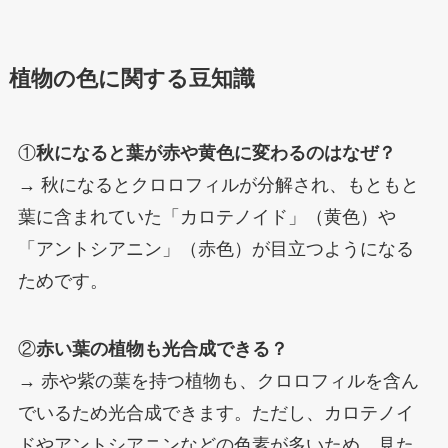
植物の色に関する豆知識
①
秋になると葉が赤や黄色に変わるのはなぜ？
→ 秋になるとクロロフィルが分解され、もともと
葉に含まれていた「カロテノイド」（黄色）や
「アントシアニン」（赤色）が目立つようになる
ためです。
②
赤い葉の植物も光合成できる？
→ 赤や紫の葉を持つ植物も、クロロフィルを含ん
でいるため光合成できます。ただし、カロテノイ
ドやアントシアニンなどの色素が多いため、見た