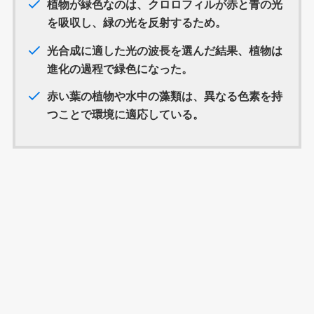
植物が緑色なのは、クロロフィルが赤と青の光
を吸収し、緑の光を反射するため。
光合成に適した光の波長を選んだ結果、植物は
進化の過程で緑色になった。
赤い葉の植物や水中の藻類は、異なる色素を持
つことで環境に適応している。