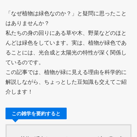
「なぜ植物は緑色なのか？」と疑問に思ったこと
はありませんか？
私たちの身の回りにある草や木、野菜などのほと
んどは緑色をしています。実は、植物が緑色であ
ることには、光合成と太陽光の特性が深く関係し
ているのです。
この記事では、植物が緑に見える理由を科学的に
解説しながら、ちょっとした豆知識も交えてご紹
介します！
この雑学を要約すると