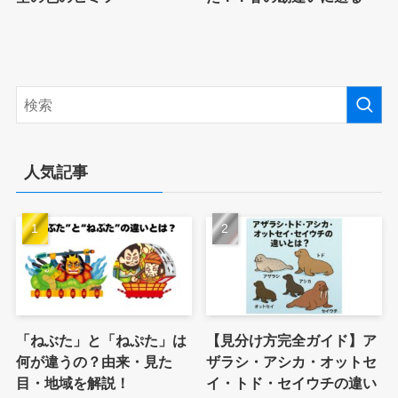
人気記事
「ねぶた」と「ねぷた」は
【見分け方完全ガイド】ア
何が違うの？由来・見た
ザラシ・アシカ・オットセ
目・地域を解説！
イ・トド・セイウチの違い