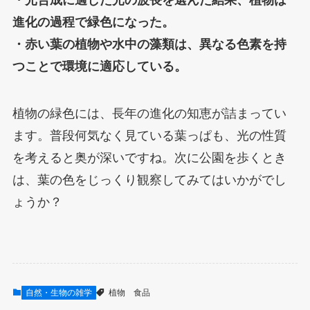
・光合成に適した光の波長を選んだ結果、植物は
進化の過程で緑色になった。
・赤い葉の植物や水中の藻類は、異なる色素を持
つことで環境に適応している。
植物の緑色には、長年の進化の知恵が詰まってい
ます。普段何気なく見ている葉っぱも、光の性質
を考えると奥が深いですね。次に公園を歩くとき
は、葉の色をじっくり観察してみてはいかがでし
ょうか？
自然・生物の雑学
植物
食品