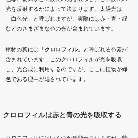
光を反射するかによって決まります。太陽光は
「白色光」と呼ばれますが、実際には赤・青・緑
などのさまざまな色の光が含まれています。
植物の葉には
「クロロフィル」
と呼ばれる色素が
含まれています。このクロロフィルが光を吸収
し、光合成に利用するのですが、ここに植物が緑
色である理由が隠されています。
クロロフィルは赤と青の光を吸収する
クロロフィルにはいくつか種類がありますが、特