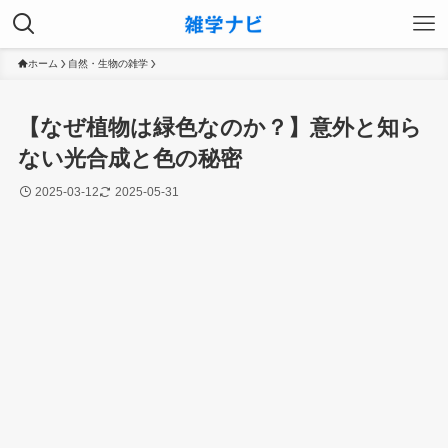
ホーム
自然・生物の雑学
【なぜ植物は緑色なのか？】意外と知ら
ない光合成と色の秘密
2025-03-12
2025-05-31