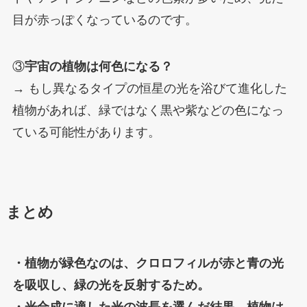
目が赤っぽくなっているのです。
③
宇宙の植物は何色になる？
→ もし異なるタイプの恒星の光を浴びて進化した
植物があれば、緑ではなく黒や紫などの色になっ
ている可能性があります。
まとめ
・植物が緑色なのは、クロロフィルが赤と青の光
を吸収し、緑の光を反射するため。