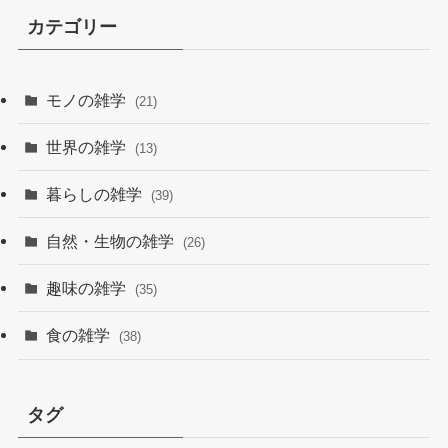
カテゴリー
モノの雑学
(21)
世界の雑学
(13)
暮らしの雑学
(39)
自然・生物の雑学
(26)
趣味の雑学
(35)
食の雑学
(38)
タグ