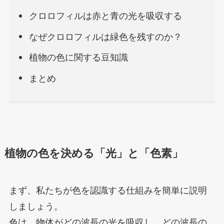
クロロフィルは赤と青の光を吸収する
なぜクロロフィルは緑色を残すのか？
植物の色に関する豆知識
まとめ
植物の色を決める「光」と「色素」
まず、私たちが色を認識する仕組みを簡単に説明
しましょう。
色は、物体がどの波長の光を吸収し、どの波長の