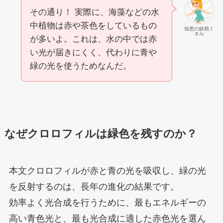
その通り！ 実際に、海藻などの水
中植物は赤や茶色をしているもの
知恵の妖精ミ
ネル
が多いよ。これは、水の中では赤
い光が届きにくく、代わりに青や
緑の光を使うためなんだ。
なぜクロロフィルは緑色を残すのか？
本文クロロフィルが赤と青の光を吸収し、緑の光
を反射するのは、長年の進化の結果です。
効率よく光合成を行うために、最もエネルギーの
高い青色光と、最も光合成に適した赤色光を選ん