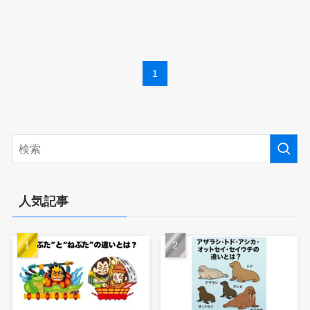
1
人気記事