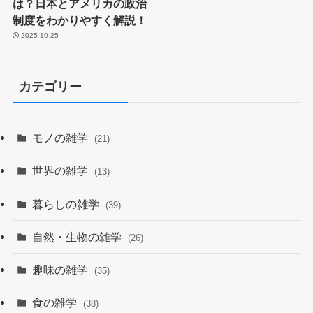
は？日本とアメリカの政治
制度をわかりやすく解説！
2025-10-25
カテゴリー
モノの雑学
(21)
世界の雑学
(13)
暮らしの雑学
(39)
自然・生物の雑学
(26)
趣味の雑学
(35)
食の雑学
(38)