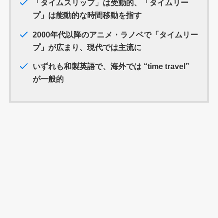
「タイムスリップ」は受動的、「タイムリー
プ」は能動的な時間移動を指す
2000年代以降のアニメ・ラノベで「タイムリー
プ」が広まり、現代では主流に
いずれも和製英語で、海外では “time travel”
が一般的