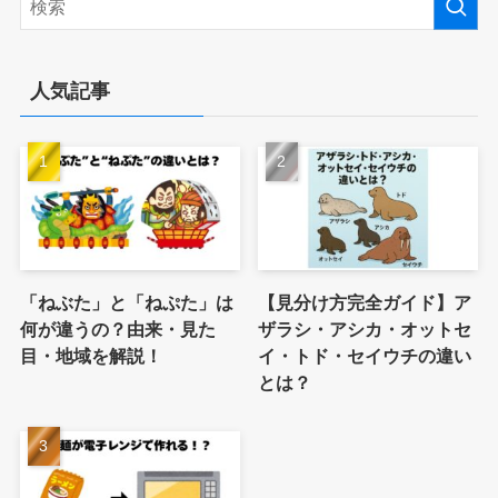
人気記事
「ねぶた」と「ねぷた」は
【見分け方完全ガイド】ア
何が違うの？由来・見た
ザラシ・アシカ・オットセ
目・地域を解説！
イ・トド・セイウチの違い
とは？