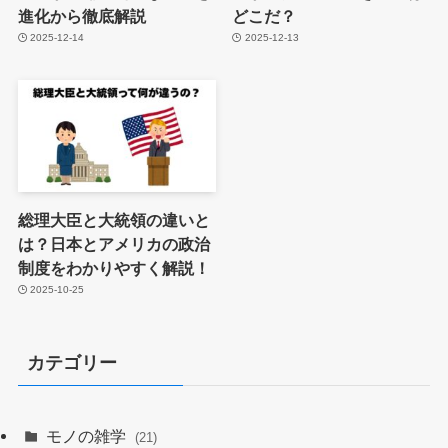
進化から徹底解説
どこだ？
2025-12-14
2025-12-13
総理大臣と大統領の違いと
は？日本とアメリカの政治
制度をわかりやすく解説！
2025-10-25
カテゴリー
モノの雑学
(21)