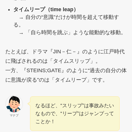
タイムリープ（time leap）
→ 自分の“意識”だけが時間を超えて移動す
る。
→ 「自ら時間を跳ぶ」ような能動的な移動。
たとえば、ドラマ『JIN－仁－』のように江戸時代
に飛ばされるのは「タイムスリップ」。
一方、『STEINS;GATE』のように“過去の自分の体
に意識が戻る”のは「タイムリープ」です。
なるほど、“スリップ”は事故みたい
なもので、“リープ”はジャンプって
マナブ
ことか！