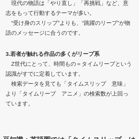
現代の物語は「やり直し」「再挑戦」など、意
志をもって行動するテーマが多い。
“受け身のスリップ”よりも、“跳躍のリープ”が物
語のメッセージに合うのです。
3.若者が触れる作品の多くがリープ系
Z世代にとって、時間もの＝タイムリープという
認識がすでに定着しています。
検索データを見ても「タイムスリップ 意味」
より「タイムリープ アニメ」の検索数が上回っ
ています。