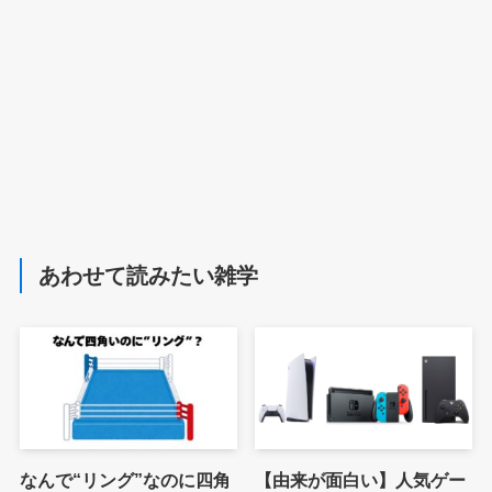
あわせて読みたい雑学
なんで“リング”なのに四角
【由来が面白い】人気ゲー