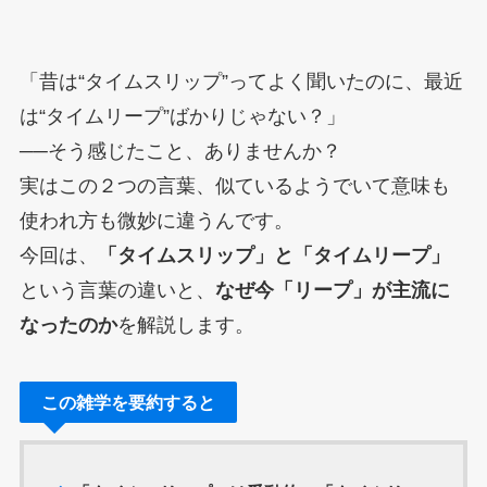
「昔は“タイムスリップ”ってよく聞いたのに、最近
は“タイムリープ”ばかりじゃない？」
──そう感じたこと、ありませんか？
実はこの２つの言葉、似ているようでいて意味も
使われ方も微妙に違うんです。
今回は、
「タイムスリップ」と「タイムリープ」
という言葉の違いと、
なぜ今「リープ」が主流に
なったのか
を解説します。
この雑学を要約すると