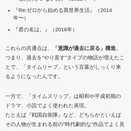
『Re:ゼロから始める異世界生活』（2014
年〜）
『君の名は。』（2016年）
これらの共通点は、
「意識が過去に戻る」構造
。
つまり、過去を“やり直す”タイプの物語が増えたこ
とで、「タイムリープ」という言葉がしっくり来
るようになったんです。
一方で、「タイムスリップ」は昭和や平成初期の
ドラマ、小説でよく使われた表現。
たとえば『戦国自衛隊』など、どちらかといえば
その人物が生まれる前の“時代劇的な”作品でよく見