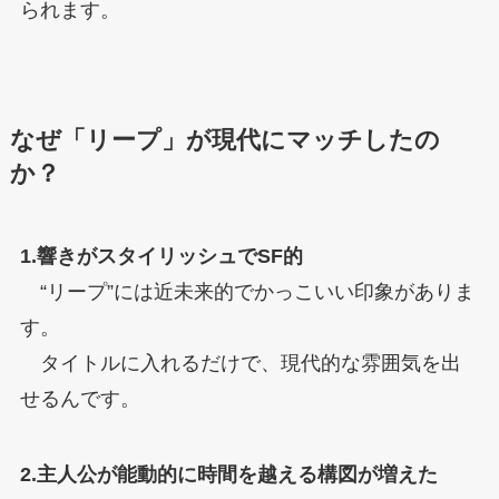
られます。
なぜ「リープ」が現代にマッチしたの
か？
1.響きがスタイリッシュでSF的
“リープ”には近未来的でかっこいい印象がありま
す。
タイトルに入れるだけで、現代的な雰囲気を出
せるんです。
2.主人公が能動的に時間を越える構図が増えた