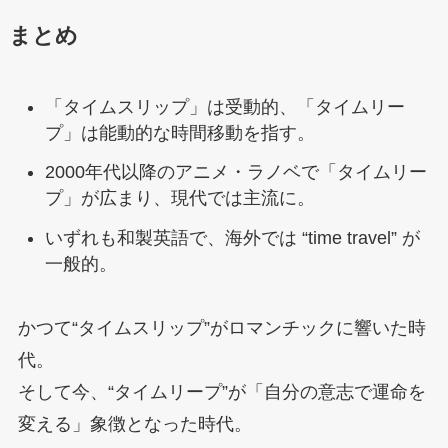
まとめ
「タイムスリップ」は受動的、「タイムリー
プ」は能動的な時間移動を指す。
2000年代以降のアニメ・ラノベで「タイムリー
プ」が広まり、現代では主流に。
いずれも和製英語で、海外では “time travel” が
一般的。
かつて“タイムスリップ”がロマンチックに響いた時
代。
そして今、“タイムリープ”が「自分の意志で運命を
変える」象徴となった時代。