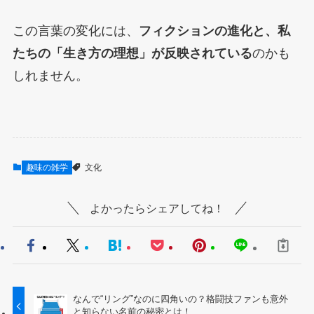
この言葉の変化には、
フィクションの進化と、私
たちの「生き方の理想」が反映されている
のかも
しれません。
趣味の雑学
文化
よかったらシェアしてね！
なんで“リング”なのに四角いの？格闘技ファンも意外
と知らない名前の秘密とは！