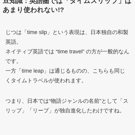
豆知識：英語圏では「タイムスリップ」は
あまり使われない!?
じつは「time slip」という表現は、日本独自の和製
英語。
ネイティブ英語では “time travel” の方が一般的なん
です。
一方「time leap」は通じるものの、こちらも同じ
くタイムトラベルが使われます。
つまり、日本では“物語ジャンルの名前”として「ス
リップ」「リープ」が独自進化したわけですね。