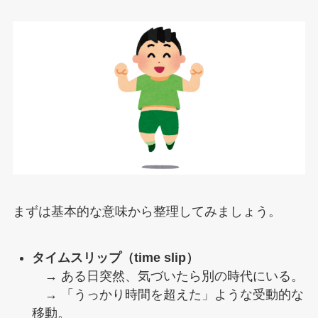
まずは基本的な意味から整理してみましょう。
タイムスリップ（time slip）
→ ある日突然、気づいたら別の時代にいる。
→ 「うっかり時間を超えた」ような受動的な
移動。