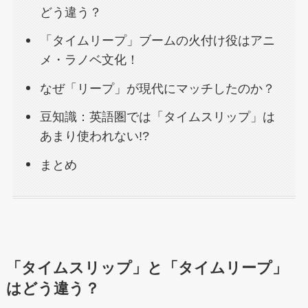
どう違う？
「タイムリープ」ブームの火付け役はアニ
メ・ラノベ文化！
なぜ「リープ」が現代にマッチしたのか？
豆知識：英語圏では「タイムスリップ」は
あまり使われない!?
まとめ
「タイムスリップ」と「タイムリープ」
はどう違う？