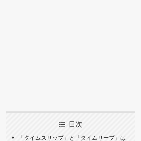
目次
「タイムスリップ」と「タイムリープ」は