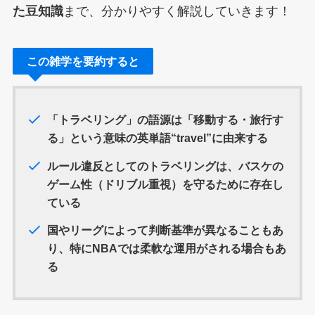
た豆知識
まで、分かりやすく解説していきます！
この雑学を要約すると
「トラベリング」の語源は「移動する・旅行す
る」という意味の英単語“travel”に由来する
ルール違反としてのトラベリングは、バスケの
ゲーム性（ドリブル重視）を守るために存在
し
ている
国やリーグによって判断基準が異なることもあ
り、特にNBAでは柔軟な運用がされる場合もあ
る