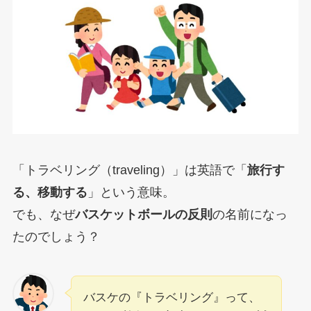
「トラベリング（traveling）」は英語で「
旅行す
る、移動する
」という意味。
でも、なぜ
バスケットボールの反則
の名前になっ
たのでしょう？
バスケの『トラベリング』って、