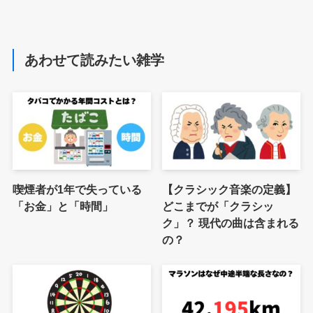
あわせて読みたい雑学
喫煙者が1年で失っている
【クラシック音楽の定義】
「お金」と「時間」
どこまでが「クラシッ
ク」？ 現代の曲は含まれる
の？