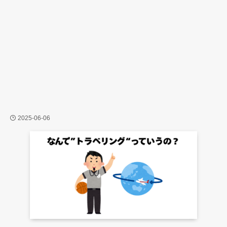
2025-06-06