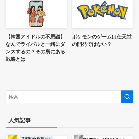
【韓国アイドルの不思議】
ポケモンのゲームは任天堂
なんでライバルと一緒にダ
の開発ではない？
ンスするの？その裏にある
戦略とは
人気記事