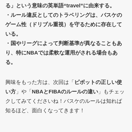
る」という意味の英単語“travel”に由来する。
・ルール違反としてのトラベリングは、バスケの
ゲーム性（ドリブル重視）を守るために存在して
いる。
・国やリーグによって判断基準が異なることもあ
り、特にNBAでは柔軟な運用がされる場合もあ
る。
興味をもった方は、次回は「
ピボットの正しい使
い方
」や「
NBAとFIBAのルールの違い
」もチェッ
クしてみてくださいね！バスケのルールは知れば
知るほど、面白くなってきます！