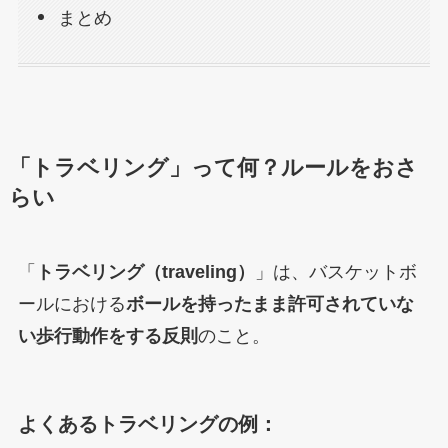
まとめ
「トラベリング」って何？ルールをおさ
らい
「
トラベリング（traveling）
」は、バスケットボ
ールにおける
ボールを持ったまま許可されていな
い歩行動作をする反則
のこと。
よくあるトラベリングの例：