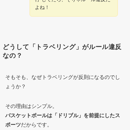
よね！
どうして「トラベリング」がルール違反
なの？
そもそも、なぜトラベリングが反則になるのでし
ょうか？
その理由はシンプル。
バスケットボールは「ドリブル」を前提にしたス
ポーツ
だからです。