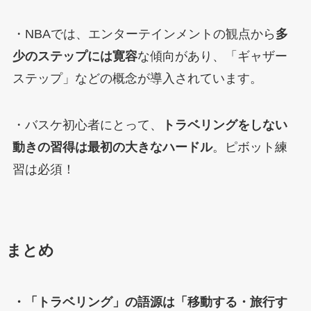
・NBAでは、エンターテインメントの観点から
多
少のステップには寛容
な傾向があり、「ギャザー
ステップ」などの概念が導入されています。
・バスケ初心者にとって、
トラベリングをしない
動きの習得は最初の大きなハードル
。ピボット練
習は必須！
まとめ
・「トラベリング」の語源は「移動する・旅行す