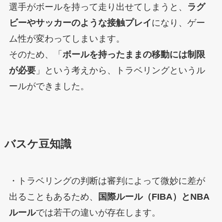
選手がボールを持って走り出せてしまうと、
ラグ
ビーやサッカーのような接触プレイ
になり、ゲー
ム性が変わってしまいます。
そのため、「
ボールを持ったままの移動には制限
が必要
」という考えから、トラベリングというル
ールができました。
バスケ豆知識
・トラベリングの判断は審判によって微妙に差が
出ることもあるため、
国際ルール（FIBA）とNBA
ルール
では若干の違いが存在します。