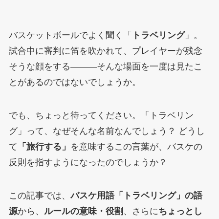
バスケットボールでよく聞く「
トラベリング
」。
試合中に審判に笛を吹かれて、プレイヤーが残念
そうな顔をする―――そんな場面を一度は見たこ
とがあるのではないでしょうか。
でも、ちょっと待ってください。「トラベリン
グ」って、なぜそんな名前なんでしょう？ どうし
て
「旅行する」
を意味するこの言葉が、バスケの
反則を指すようになったのでしょうか？
この記事では、
バスケ用語「トラベリング」の語
源
から、
ルールの意味・役割
、さらに
ちょっとし