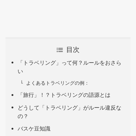
目次
「トラベリング」って何？ルールをおさら
い
よくあるトラベリングの例：
「旅行」！？トラベリングの語源とは
どうして「トラベリング」がルール違反な
の？
バスケ豆知識