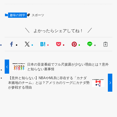
趣味の雑学
スポーツ
よかったらシェアしてね！
日本の音楽番組でフル尺披露が少ない理由とは？意外
と知らない裏事情
【意外と知らない】NBAやMLBに存在する「カナダ
本拠地のチーム」とは？アメリカのリーグにカナダ勢
が参戦する理由